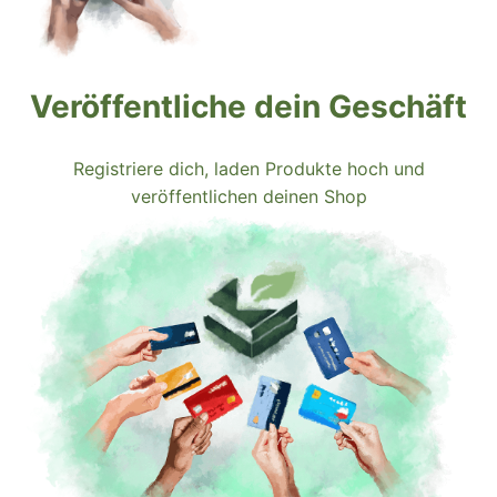
Veröffentliche dein Geschäft
Registriere dich, laden Produkte hoch und
veröffentlichen deinen Shop