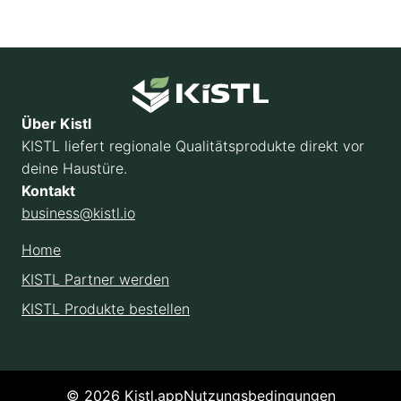
Über Kistl
KISTL liefert regionale Qualitätsprodukte direkt vor
deine Haustüre.
Kontakt
business@kistl.io
Home
KISTL Partner werden
KISTL Produkte bestellen
© 2026 Kistl.app
Nutzungsbedingungen