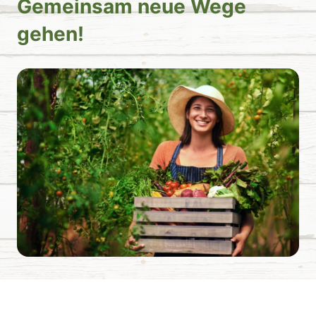
Gemeinsam neue Wege
gehen!