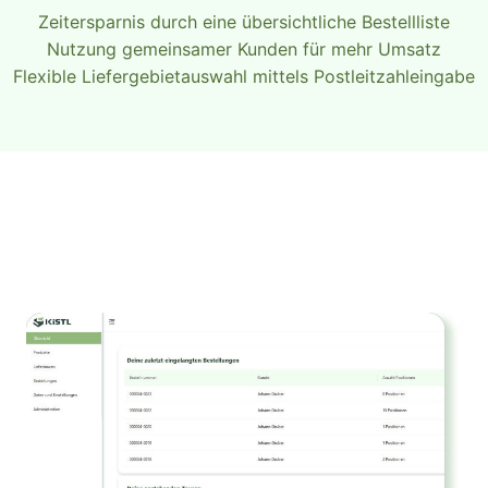
Zeitersparnis durch eine übersichtliche Bestellliste
Nutzung gemeinsamer Kunden für mehr Umsatz
Flexible Liefergebietauswahl mittels Postleitzahleingabe