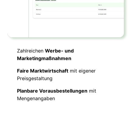
Zahlreichen
Werbe- und
Marketingmaßnahmen
Faire Marktwirtschaft
mit eigener
Preisgestaltung
Planbare Vorausbestellungen
mit
Mengenangaben