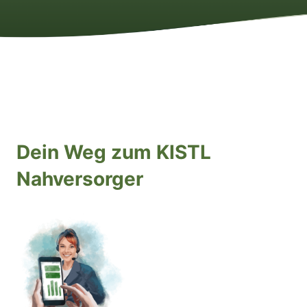
Dein Weg zum KISTL
Nahversorger