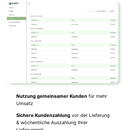
Nutzung gemeinsamer Kunden
für mehr
Umsatz
Sichere Kundenzahlung
vor der Lieferung
& wöchentliche Auszahlung Ihrer
Lieferungen!