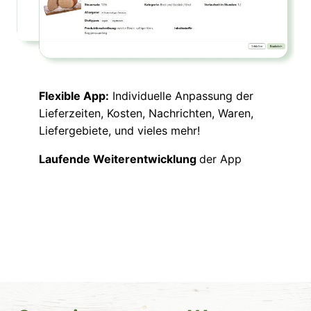
Flexible App:
Individuelle Anpassung der
Lieferzeiten, Kosten, Nachrichten, Waren,
Liefergebiete, und vieles mehr!
Laufende Weiterentwicklung
der App