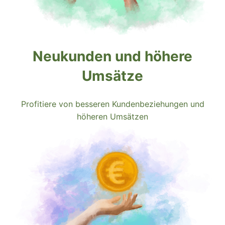
Neukunden und höhere
Umsätze
Profitiere von besseren Kundenbeziehungen und
höheren Umsätzen