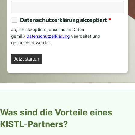
Datenschutzerklärung akzeptiert
*
Ja, ich akzeptiere, dass meine Daten
gemäß
Datenschutzerklärung
vearbeitet und
gespeichert werden.
Was sind die Vorteile eines
KISTL-Partners?