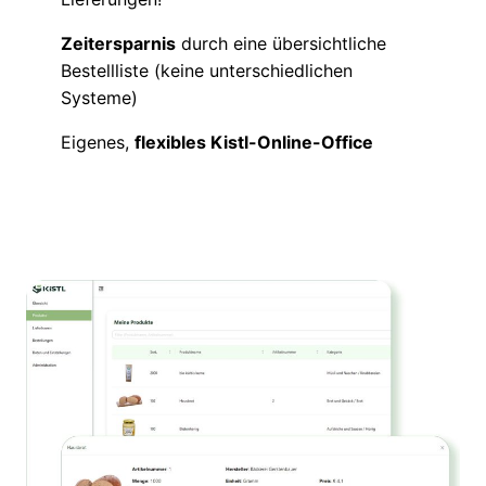
Zeitersparnis
durch eine übersichtliche
Bestellliste (keine unterschiedlichen
Systeme)
Eigenes,
flexibles Kistl-Online-Office