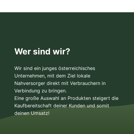
Wer sind wir?
Wir sind ein junges österreichisches
Unternehmen, mit dem Ziel lokale
Nahversorger direkt mit Verbrauchern in
Verbindung zu bringen.
Eine große Auswahl an Produkten steigert die
Kaufbereitschaft deiner Kunden und somit
deinen Umsatz!