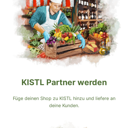
KISTL Partner werden
Füge deinen Shop zu KISTL hinzu und liefere an
deine Kunden.