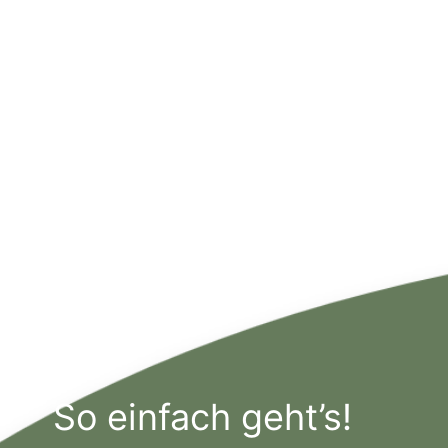
So einfach geht’s!