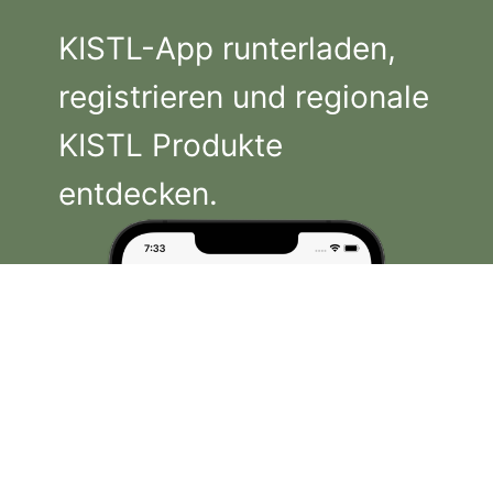
KISTL-App runterladen,
registrieren und regionale
KISTL Produkte
entdecken.