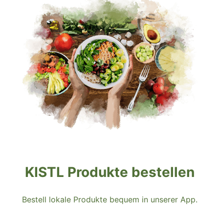
KISTL Produkte bestellen
Bestell lokale Produkte bequem in unserer App.