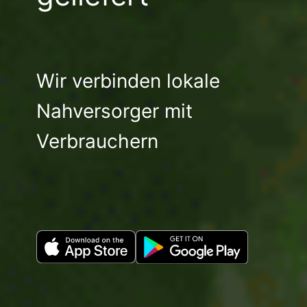
Wir verbinden lokale
Nahversorger mit
Verbrauchern